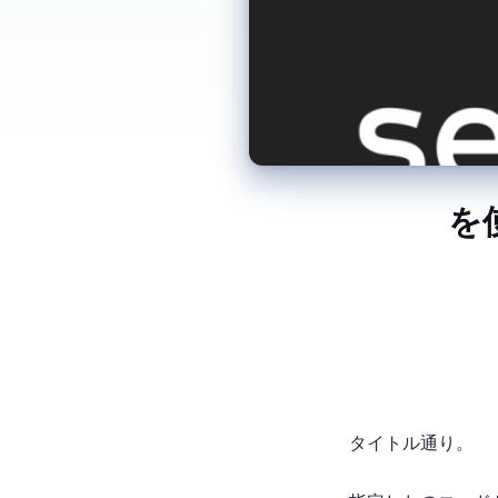
Serve
タイトル通り。